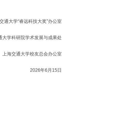
交通大学“睿远科技大奖”办公室
通大学科研院学术发展与成果处
上海交通大学校友总会办公室
2026年6月15日