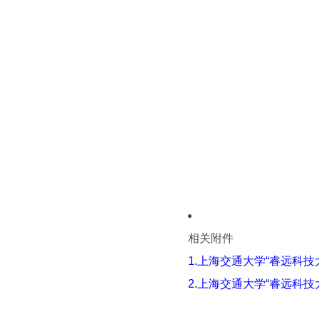
相关附件
1.上海交通大学“睿远科
2.上海交通大学“睿远科技