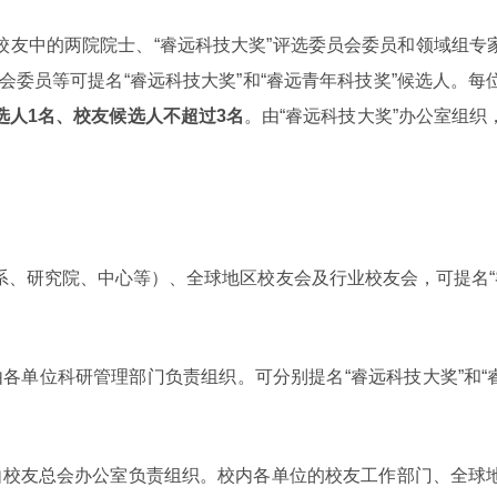
友中的两院院士、“睿远科技大奖”评选委员会委员和领域组专家
会委员等可提名“睿远科技大奖”和“睿远青年科技奖”候选人。
选人1名、校友候选人不超过3名
。由“睿远科技大奖”办公室组
系、研究院、中心等）、全球地区校友会及行业校友会，可提名“
各单位科研管理部门负责组织。可分别提名“睿远科技大奖”和“
由校友总会办公室负责组织。校内各单位的校友工作部门、全球