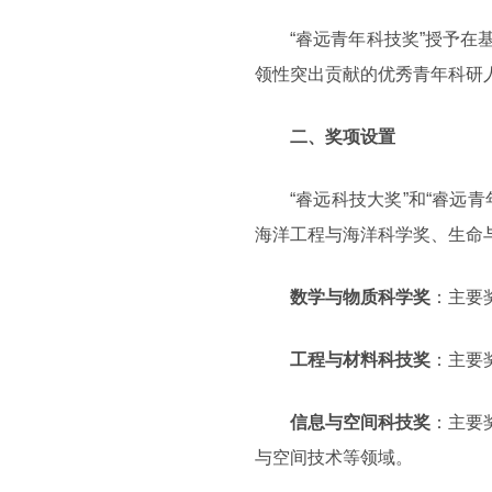
“睿远青年科技奖”授予
领性突出贡献的优秀青年科研
二、奖项设置
“睿远科技大奖”和“睿
海洋工程与海洋科学奖、生命
数学与物质科学奖
：主要
工程与材料科技奖
：主要
信息与空间科技奖
：主要
与空间技术等领域。