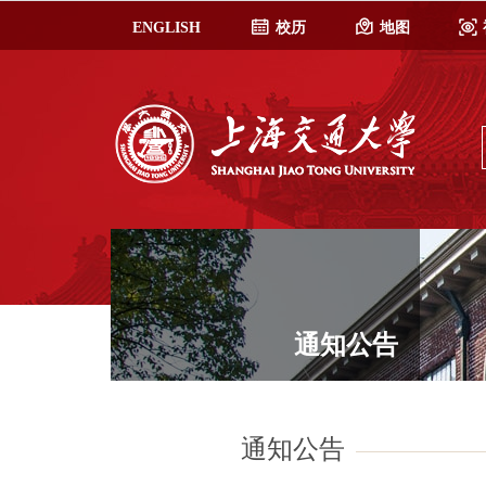
ENGLISH
校历
地图
通知公告
通知公告