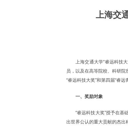
上海交通
上海交通大学“睿远科技
员，以及在高等院校、科研院
“睿远科技大奖”和第四届“睿远
一、奖励对象
“睿远科技大奖”授予在
出世界公认的重大贡献的杰出