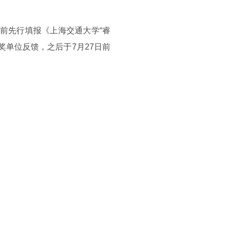
日前先行填报《上海交通大学“睿
奖单位反馈，之后于7月27日前