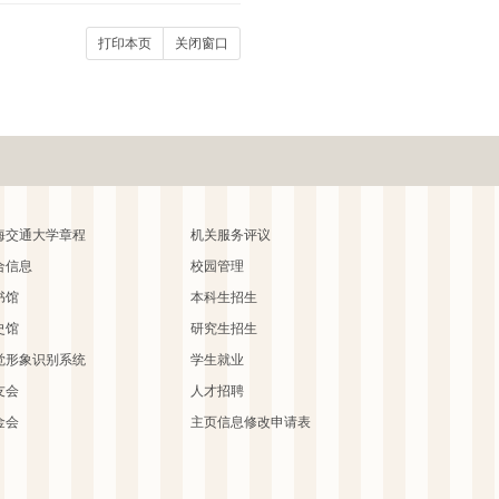
打印本页
关闭窗口