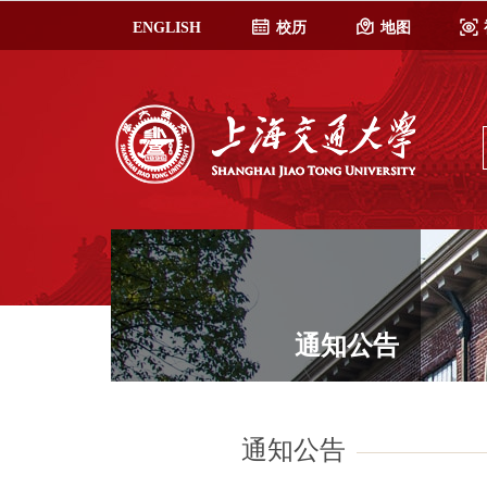
ENGLISH
校历
地图
通知公告
通知公告