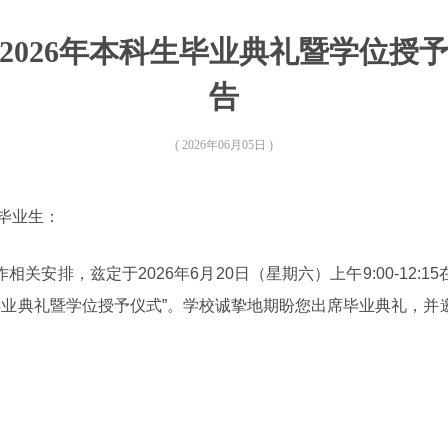
2026年本科生毕业典礼暨学位授
告
( 2026年06月05日 )
科毕业生：
关安排，兹定于2026年6月20日（星期六）上午9:00-12:
生毕业典礼暨学位授予仪式”。学校诚挚地期盼您出席毕业典礼，