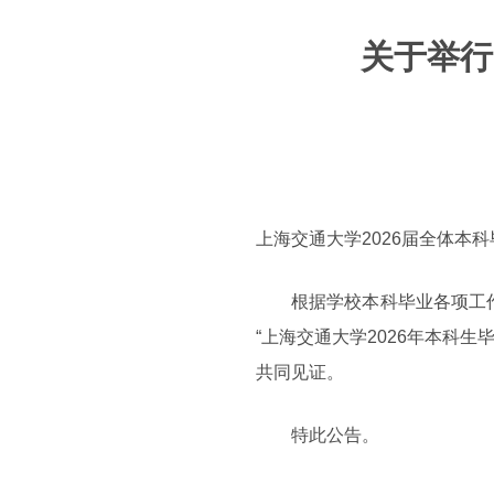
关于举行
上海交通大学2026届全体本
根据学校本科毕业各项工作相
“上海交通大学2026年本科
共同见证。
特此公告。