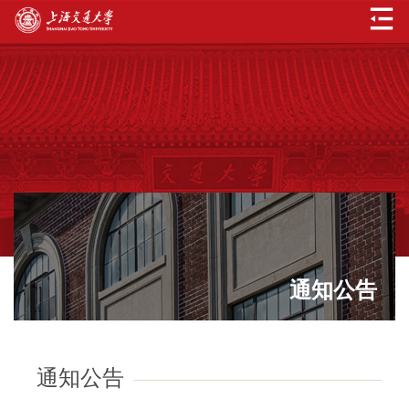
通知公告
通知公告