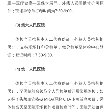
宝—医疗健康—医保卡展码，外籍人员须携带护照原
件；现场导诊单打印时间为7:30-9:00。
(3) 第六人民医院
体检当天携带本人二代身份证（外籍人员携带护
照），支持现场打印导检单，凭导检单至体检中心登
记；登记时间：7:30-9:30。
(4) 第一人民医院
体检当天携带本人二代身份证（外籍人员携带护
照），至医院前台领取个人导检单后开展常规体检；如
选择了头颅血管核磁 MRA/冠脉 CTA 专项筛查项目，需
体检当天至医院现场预约项目检查时间，医院无法确保