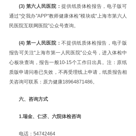
(3) 第六人民医院：
提供纸质体检报告，电子版可
通过“交我办”APP“教师健康体检”模块或“上海市第六人
民医院互联网医院”公众号查询。
(4) 第一人民医院：
不提供纸质体检报告，电子版
报告可关注“上海市第一人民医院”公众号，进入体检中
心板块查询，报告一般10-15个工作日出具。注：原纸
质版申请问卷已失效，不再受理线上申请，纸质报告相
关咨询可联系：原力健康18964871486。
六、咨询方式
1.瑞金、仁济、六院体检咨询
电话：54742464