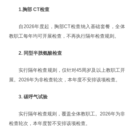
1.胸部 CT检查
自2026年度起，胸部CT检查纳入基础套餐，全体
教职工每年均可开展检查，不再执行隔年检查规则。
2. 同型半胱氨酸检查
实行隔年检查规则，仅针对45周岁及以上教职工开
展。2026年为非检查轮次，本年度不安排该项检查。
3. 碳呼气试验
实行隔年检查规则，覆盖全体教职工。2026年为非
检查轮次，本年度暂不安排该项检查。