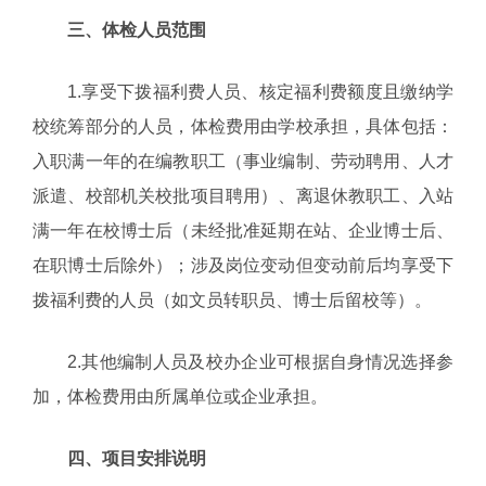
三、体检人员范围
1.享受下拨福利费人员、核定福利费额度且缴纳学
校统筹部分的人员，体检费用由学校承担，具体包括：
入职满一年的在编教职工（事业编制、劳动聘用、人才
派遣、校部机关校批项目聘用）、离退休教职工、入站
满一年在校博士后（未经批准延期在站、企业博士后、
在职博士后除外）；涉及岗位变动但变动前后均享受下
拨福利费的人员（如文员转职员、博士后留校等）。
2.其他编制人员及校办企业可根据自身情况选择参
加，体检费用由所属单位或企业承担。
四、项目安排说明