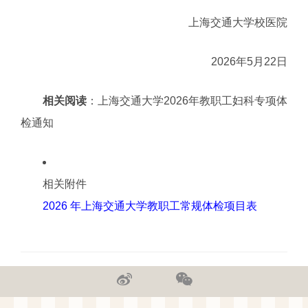
上海交通大学校医院
2026年5月22日
相关阅读
：
上海交通大学2026年教职工妇科专项体
检通知
相关附件
2026 年上海交通大学教职工常规体检项目表