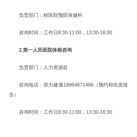
负责部门：校医院预防保健科
咨询时间：工作日8:30-11:00，13:30-16:30
2.第一人民医院体检咨询
负责部门：人力资源处
咨询电话：原力健康18964871486（预约和纸质报
告）
咨询时间：工作日8:30-11:00，13:30-16:30