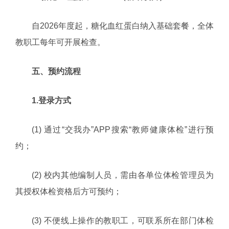
自2026年度起，糖化血红蛋白纳入基础套餐，全体
教职工每年可开展检查。
五、预约流程
1.登录方式
(1) 通过“交我办”APP搜索“教师健康体检”进行预
约；
(2) 校内其他编制人员，需由各单位体检管理员为
其授权体检资格后方可预约；
(3) 不便线上操作的教职工，可联系所在部门体检