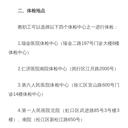
二、体检地点
教职工可以选择以下四个体检中心之一进行体检：
1.瑞金医院体检中心（瑞金二路197号门诊大楼8楼
体检中心）
2.仁济医院南院体检中心（闵行区江月路2000号）
3.第六人民医院体检中心（徐汇区宜山路600号门
诊14楼体检中心）
4.第一人民医院北院（虹口区武进路85号3号楼3
楼）、南院（松江区新松江路650号）