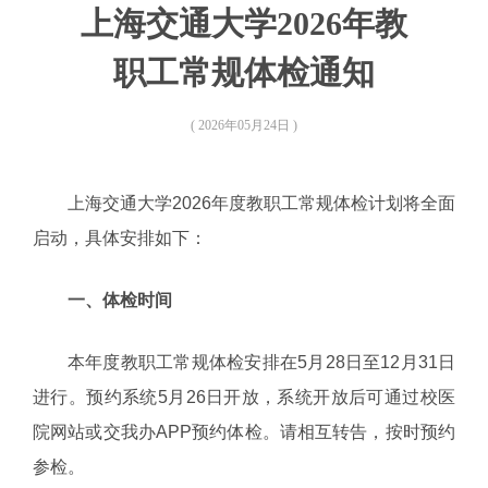
上海交通大学2026年教
职工常规体检通知
( 2026年05月24日 )
上海交通大学2026年度教职工常规体检计划将全面
启动，具体安排如下：
一、体检时间
本年度教职工常规体检安排在5月28日至12月31日
进行。预约系统5月26日开放，系统开放后可通过校医
院网站或交我办APP预约体检。请相互转告，按时预约
参检。