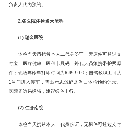
负责人代为预约。
2.各医院体检当天流程
(1) 瑞金医院
体检当天请携带本人二代身份证，无原件可通过支
付宝—医疗健康—医保卡展码，外籍人员须携带护照原
件；现场导诊单打印时间为6:45-9:00；自驾教职工可从
1号门进入停车，需出示思源码及当日体检预约记录。
医院周边易拥堵，建议绿色出行。
(2) 仁济南院
体检当天携带本人二代身份证，无原件可通过支付