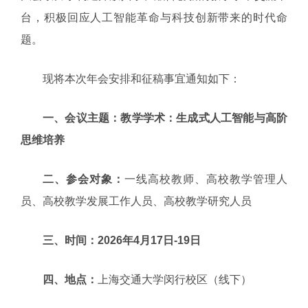
台，积极回应人工智能革命与科技创新带来的时代命
题。
现将本次年会安排和征稿事宜通知如下：
一、会议主题：教学学术：生成式人工智能与高阶
思维培养
二、参会对象：
一线高校教师、高校教学管理人
员、高校教学发展工作人员、高校教学研究人员
三、时间：2026年4月17日-19日
四、地点：
上海交通大学闵行校区（线下）