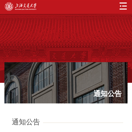
通知公告
通知公告