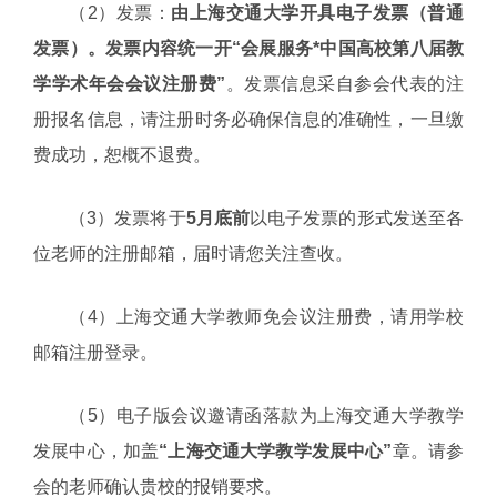
（2）发票：
由上海交通大学开具电子发票（普通
发票）。发票内容统一开“会展服务*中国高校第八届教
学学术年会会议注册费”
。发票信息采自参会代表的注
册报名信息，请注册时务必确保信息的准确性，一旦缴
费成功，恕概不退费。
（3）发票将于
5月底
前
以电子发票的形式发送至各
位老师的注册邮箱，届时请您关注查收。
（4）上海交通大学教师免会议注册费，请用学校
邮箱注册登录。
（5）电子版会议邀请函落款为上海交通大学教学
发展中心，加盖
“上海交通大学教学发展中心”
章。请参
会的老师确认贵校的报销要求。