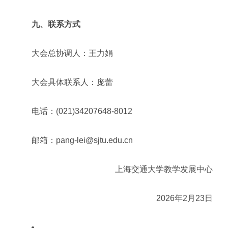
九、联系方式
大会总协调人：王力娟
大会具体联系人：庞蕾
电话：(021)34207648-8012
邮箱：pang-lei@sjtu.edu.cn
上海交通大学教学发展中心
2026年2月23日