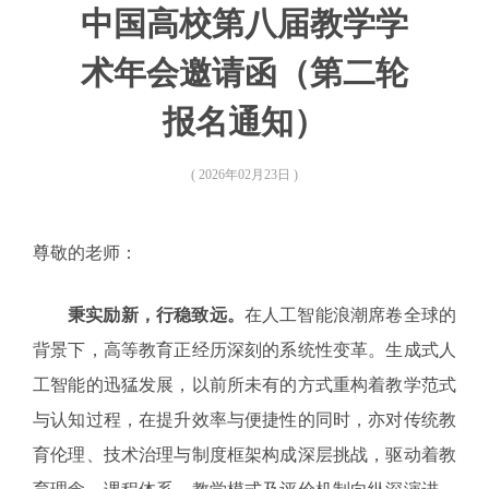
中国高校第八届教学学
术年会邀请函（第二轮
报名通知）
( 2026年02月23日 )
尊敬的老师：
秉实励新，行稳致远。
在人工智能浪潮席卷全球的
背景下，高等教育正经历深刻的系统性变革。生成式人
工智能的迅猛发展，以前所未有的方式重构着教学范式
与认知过程，在提升效率与便捷性的同时，亦对传统教
育伦理、技术治理与制度框架构成深层挑战，驱动着教