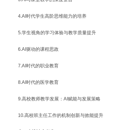
4.AI时代学生高阶思维能力的培养
5.学生视角的学习体验与教学质量提升
6.AI驱动的课程思政
7.AI时代的职业教育
8.AI时代的医学教育
9.高校教师教学发展：AI赋能与发展策略
10.高校班主任工作的机制创新与效能提升