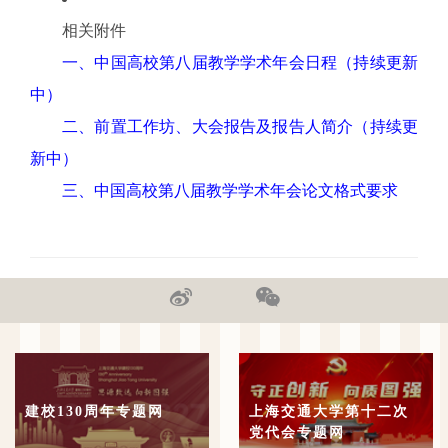
相关附件
一、中国高校第八届教学学术年会日程（持续更新
中）
二、前置工作坊、大会报告及报告人简介（持续更
新中）
三、中国高校第八届教学学术年会论文格式要求