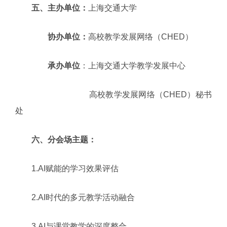
五、主办单位：
上海交通大学
五、
协办单位：
高校教学发展网络（CHED）
五、
承办单位
：上海交通大学教学发展中心
五、
承办单位
：
高校教学发展网络（CHED）秘书
处
六、分会场主题：
1.AI赋能的学习效果评估
2.AI时代的多元教学活动融合
3.AI与课堂教学的深度整合