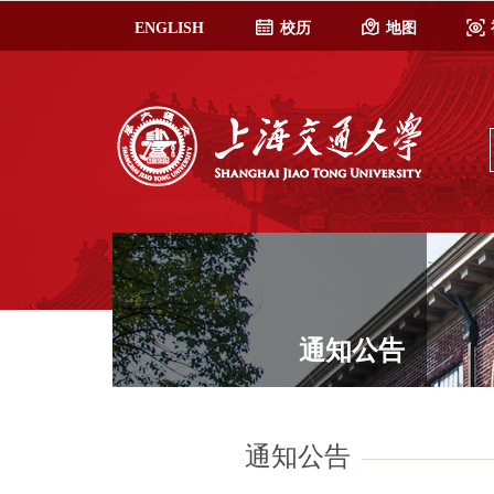
ENGLISH
校历
地图
通知公告
通知公告