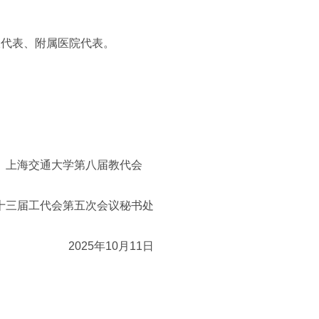
派代表、附属医院代表。
上海交通大学第八届教代会
十三届工代会第五次会议秘书处
2025年10月11日