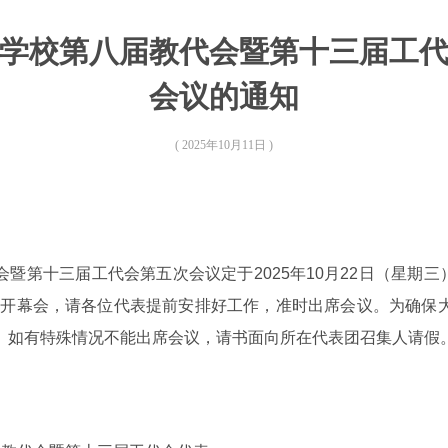
学校第八届教代会暨第十三届工
会议的通知
( 2025年10月11日 )
第十三届工代会第五次会议定于2025年10月22日（星期三）下
会和开幕会，请各位代表提前安排好工作，准时出席会议。为确保
。如有特殊情况不能出席会议，请书面向所在代表团召集人请假