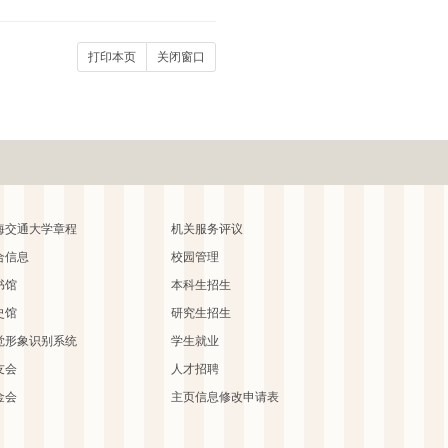
打印本页
关闭窗口