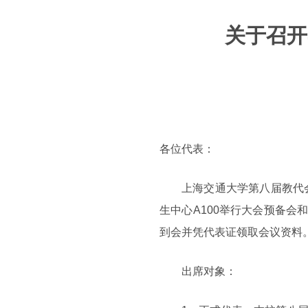
关于召开
各位代表：
上海交通大学第八届教代会暨
生中心A100举行大会预备
到会并凭代表证领取会议资料
出席对象：