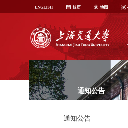
ENGLISH
校历
地图
通知公告
通知公告