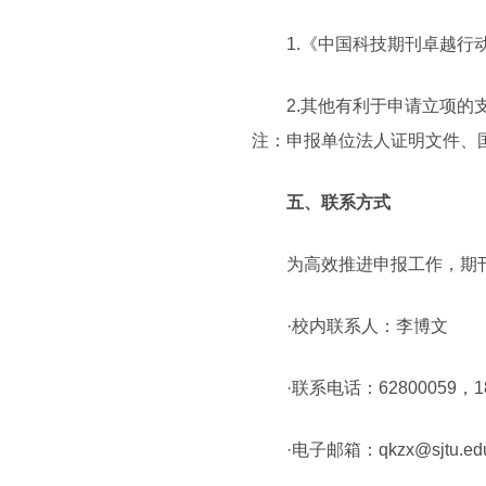
1.《中国科技期刊卓越
2.其他有利于申请立项的
注：申报单位法人证明文件、
五、联系方式
为高效推进申报工作，期
·校内联系人：李博文
·联系电话：62800059，18
·电子邮箱：
qkzx@sjtu.ed