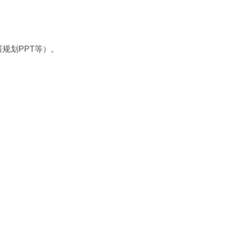
规划PPT等）。