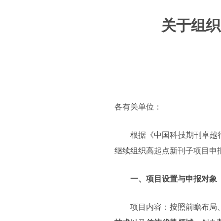
关于组织
各有关单位：
根据《中国科技期刊卓越行
继续组织高起点新刊子项目申
一、项目设置与申报对象
项目内容：按照前瞻布局