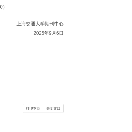
0）
上海交通大学期刊中心
2025年9月6日
打印本页
关闭窗口