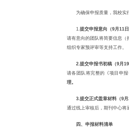
为确保申报质量，我校实
1.
提交申报意向（9月11日2
请有意向的团队将简要信息（
组织专家预评审等支持工作。
2.提交申报书初稿（9月19
请各团队将完整的《项目申报
理。
3.提交正式盖章材料（9月
通过线上审核后，期刊中心将
四、申报材料清单