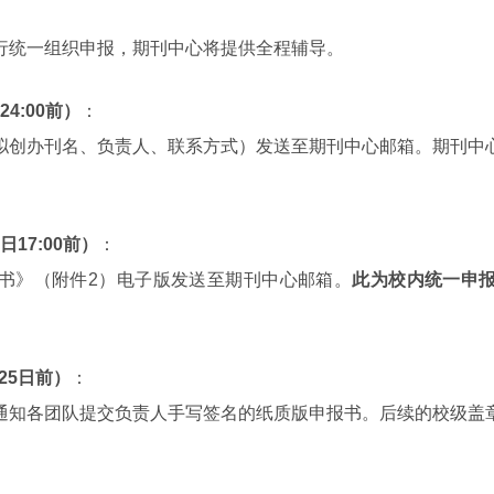
行统一组织申报，期刊中心将提供全程辅导。
4:00前）
：
拟创办刊名、负责人、联系方式）发送至期刊中心邮箱。期刊中
日17:00前）
：
书》（附件2）电子版发送至期刊中心邮箱。
此为校内统一申
25日前）
：
通知各团队提交负责人手写签名的纸质版申报书。后续的校级盖