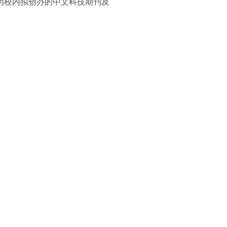
为校内拟创办的中文科技期刊及