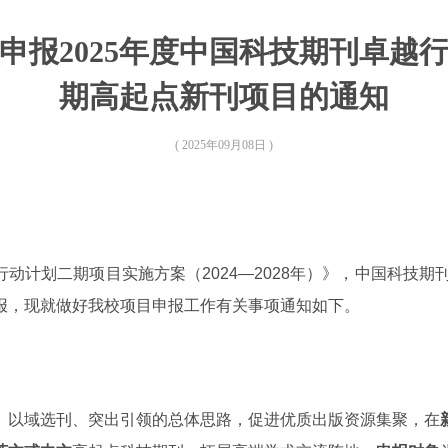
申报2025年度中国科技期刊卓越
期高起点新刊项目的通知
( 2025年09月08日 )
动计划二期项目实施方案（2024—2028年）》，中国科技期刊
报，现就做好我校项目申报工作有关事项通知如下。
、以域选刊、突出引领的总体思路，促进优质出版资源集聚，在