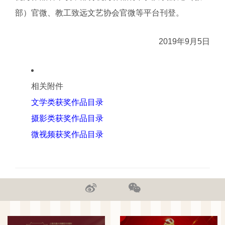
部）官微、教工致远文艺协会官微等平台刊登。
2019年9月5日
相关附件
文学类获奖作品目录
摄影类获奖作品目录
微视频获奖作品目录