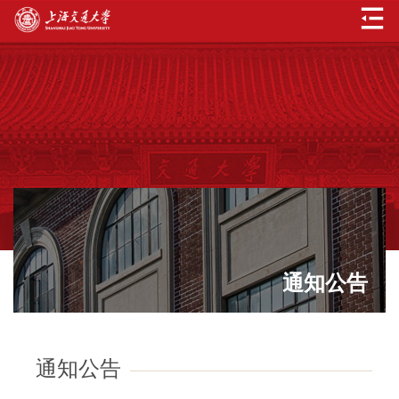
通知公告
通知公告