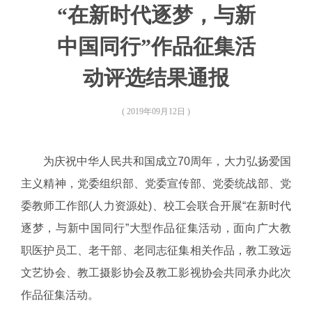
“在新时代逐梦，与新
中国同行”作品征集活
动评选结果通报
( 2019年09月12日 )
为庆祝中华人民共和国成立70周年，大力弘扬爱国
主义精神，党委组织部、党委宣传部、党委统战部、党
委教师工作部(人力资源处)、校工会联合开展“在新时代
逐梦，与新中国同行”大型作品征集活动，面向广大教
职医护员工、老干部、老同志征集相关作品，教工致远
文艺协会、教工摄影协会及教工影视协会共同承办此次
作品征集活动。