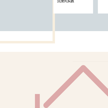
沉浸式实践