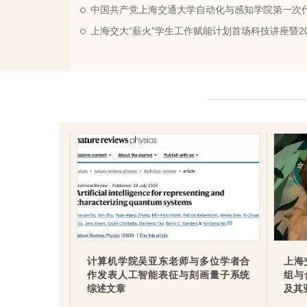
中国共产党上海交通大学自动化与感知学院第一次
计算机学院吴亚东老师与多位学者合
上海
作发表人工智能表征与刻画量子系统
组与
综述文章
及其